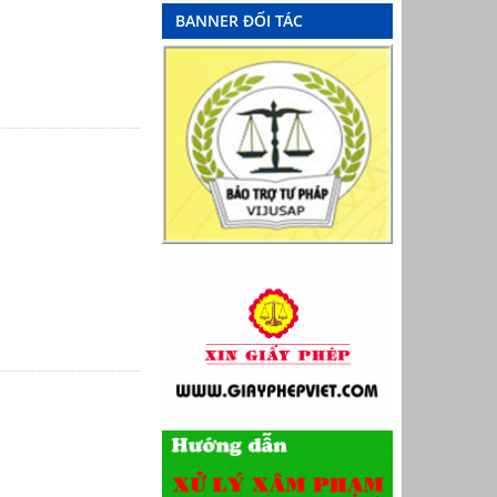
BANNER ĐỐI TÁC