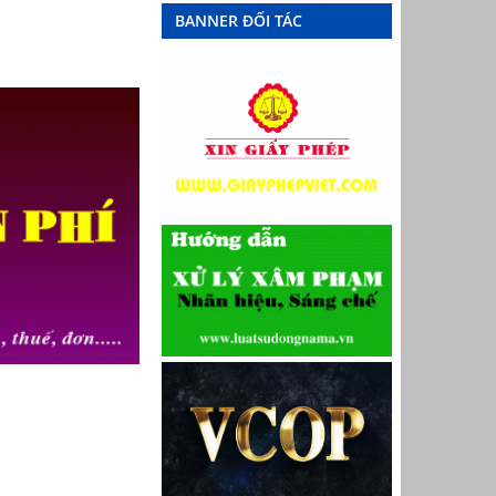
BANNER ĐỐI TÁC